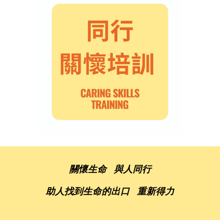
關懷生命 與人同行
助人找到生命的出口 重新得力